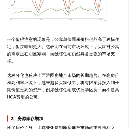
一个值得注意的现象是：公寓单位面积价格仍然高于独栋住
宅，但跌幅却更大。这表明在当前市场环境下，买家对公寓
的需求正在明显减弱，而独栋住宅仍然具备更强的市场支
撑。
这种分化也反映了西雅图房地产市场的长期趋势。在高房价
和高利率环境下，越来越多买家倾向于将有限预算投入到长
期价值更高的资产，例如独栋住宅或优质学区房，而不是高
HOA费用的公寓。
2、房源库存增加
除了房价之外，库存变化是判断房地产市场的重要指标之