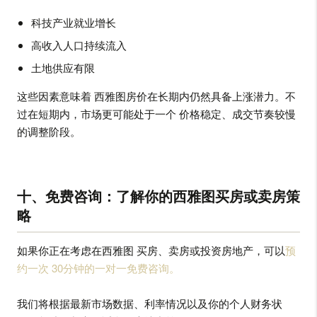
科技产业就业增长
高收入人口持续流入
土地供应有限
这些因素意味着 西雅图房价在长期内仍然具备上涨潜力。不
过在短期内，市场更可能处于一个 价格稳定、成交节奏较慢
的调整阶段。
十、免费咨询：了解你的西雅图买房或卖房策
略
如果你正在考虑在西雅图 买房、卖房或投资房地产，可以
预
约一次 30分钟的一对一免费咨询。
我们将根据最新市场数据、利率情况以及你的个人财务状