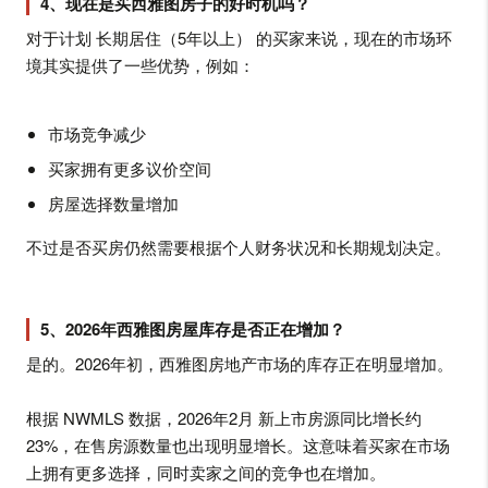
4、现在是买西雅图房子的好时机吗？
对于计划 长期居住（5年以上） 的买家来说，现在的市场环
境其实提供了一些优势，例如：
市场竞争减少
买家拥有更多议价空间
房屋选择数量增加
不过是否买房仍然需要根据个人财务状况和长期规划决定。
5、2026年西雅图房屋库存是否正在增加？
是的。2026年初，西雅图房地产市场的库存正在明显增加。
根据 NWMLS 数据，2026年2月 新上市房源同比增长约
23%，在售房源数量也出现明显增长。这意味着买家在市场
上拥有更多选择，同时卖家之间的竞争也在增加。