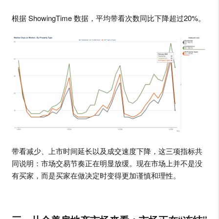
根据 ShowingTime 数据，平均带看次数同比下降超过20%。
带看减少、上市时间延长以及成交速度下降，这三项指标共
同说明：市场交易节奏正在明显放缓。现在市场上并不是没
有买家，而是买家在做决定时变得更加谨慎和理性。