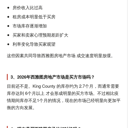
房价收入比过高
租房成本明显低于买房
市场库存逐渐增加
买家和卖家心理预期差距扩大
利率变化导致买家观望
这些因素共同导致西雅图房地产市场 成交速度明显放缓。
3、2026年西雅图房地产市场是买方市场吗？
目前还不是。King County 的库存约为 2.7个月，而通常需要
库存达到 6个月以上 才会形成明显的买方市场。不过相比疫
情期间库存不足1个月的情况，现在的市场已经明显向更加平
衡的方向发展。