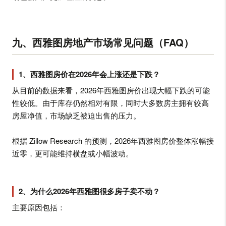
九、西雅图房地产市场常见问题（FAQ）
1、西雅图房价在2026年会上涨还是下跌？
从目前的数据来看，2026年西雅图房价出现大幅下跌的可能
性较低。由于库存仍然相对有限，同时大多数房主拥有较高
房屋净值，市场缺乏被迫出售的压力。
根据 Zillow Research 的预测，2026年西雅图房价整体涨幅接
近零，更可能维持横盘或小幅波动。
2、为什么2026年西雅图很多房子卖不动？
主要原因包括：