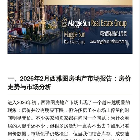
一、2026年2月西雅图房地产市场报告：房价
走势与市场分析
进入2026年初，西雅图房地产市场出现了一个越来越明显的
现象：房价并没有明显下跌，但许多房子在市场上停留的时
间明显变长。不少买家和卖家都在问同一个问题：为什么看
房的人似乎还不少，但很多房源却一直卖不出去？如果只看
房价数据，市场似乎仍然稳定。但当我们结合库存、成交速