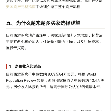
贷款流程、首付比例以及购房成本等基础知识。我们在这篇
美国购房完整指南
中详细介绍了整个购房流程。
五、为什么越来越多买家选择观望
目前西雅图房地产市场中，买家观望情绪明显增加，其背后
主要有两个核心原因：住房负担能力下降，以及租房成本明
显低于买房。
1、房价收入比过高
目前西雅图房价中位数约 83万至84万美元。根据 World
Population Review 数据，西雅图家庭收入中位数约 12.4万美
元，房价收入比接近 7倍，远高于国际公认的3倍健康水平。