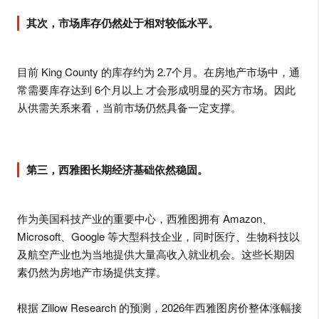
其次，市场库存仍然处于相对较低水平。
目前 King County 的库存约为 2.7个月。在房地产市场中，通
常需要库存达到 6个月以上 才会形成明显的买方市场。因此
从供需关系来看，当前市场仍然具备一定支撑。
第三，西雅图长期经济基础依然稳固。
作为美国科技产业的重要中心，西雅图拥有 Amazon、
Microsoft、Google 等大型科技企业，同时医疗、生物科技以
及航空产业也为当地提供大量高收入就业机会。这些长期因
素仍然为房地产市场提供支撑。
根据 Zillow Research 的预测，2026年西雅图房价整体涨幅接