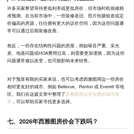
许多买家希望等待更低利率或更低房价，但市场时机很难精
准预测。在当前市场中，一些装修老旧、照片拍摄较差或定
价偏高的房源，往往拥有更大的议价空间，因为这些问题通
常可以通过后期装修改善。
相反，一些存在结构性问题的房屋，例如噪音严重、采光
差、地基问题或HOA费用过高，则需要更加谨慎，因为这些
问题通常难以改变，也可能影响未来转售。
对于预算有限的买家来说，也可以考虑西雅图周边一些房价
相对更友好的城市。例如 Bellevue、Renton 或 Everett 等地
区。我们在这篇文章中整理了
西雅图周边更实惠的城市推
荐
，可以帮助买家寻找更多选择。
七、2026年西雅图房价会下跌吗？