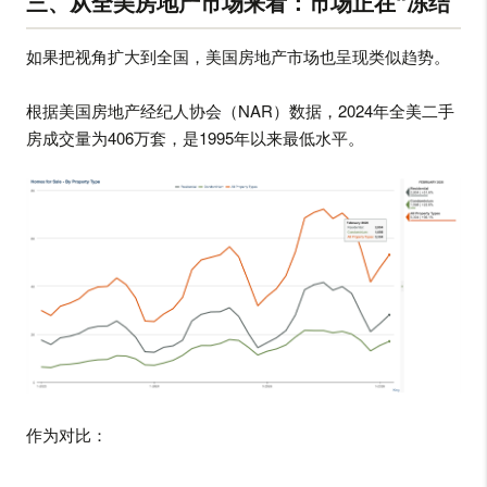
三、从全美房地产市场来看：市场正在“冻结”
如果把视角扩大到全国，美国房地产市场也呈现类似趋势。
根据美国房地产经纪人协会（NAR）数据，2024年全美二手
房成交量为406万套，是1995年以来最低水平。
作为对比：