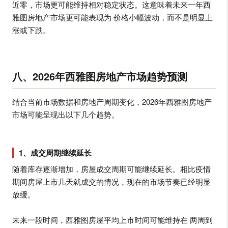
近零，市场更可能维持相对稳定状态。这意味着未来一年西
雅图房地产市场更可能表现为 价格小幅波动，而不是明显上
涨或下跌。
八、2026年西雅图房地产市场趋势预测
结合当前市场数据和房地产周期变化，2026年西雅图房地产
市场可能呈现出以下几个趋势。
1、成交周期继续延长
随着库存逐渐增加，房屋成交周期可能继续延长。相比疫情
期间房屋上市几天就成交的情况，现在的市场节奏已经明显
放缓。
未来一段时间，西雅图房屋平均上市时间可能维持在 两周到