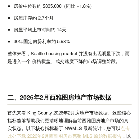
房价中位数约 $835,000（同比 +1.8%）
房屋库存约 2.7个月
房屋平均上市时间约 14天
30年固定房贷利率约 5.98%
整体来看，Seattle housing market 并没有出现明显下跌，而
是进入一个 价格横盘、成交速度下降的市场调整阶段。
二、2026年2月西雅图房地产市场数据
首先来看 King County 2026年2月房地产市场数据。这些核心
指标能够帮助我们更清晰地理解当前西雅图房地产市场的真
实状态。
以下核心指标基于 NWMLS 最新统计，您可以
点击
此处下载 2026年2月西雅图房市完整 MLS 原始数据报告
，以