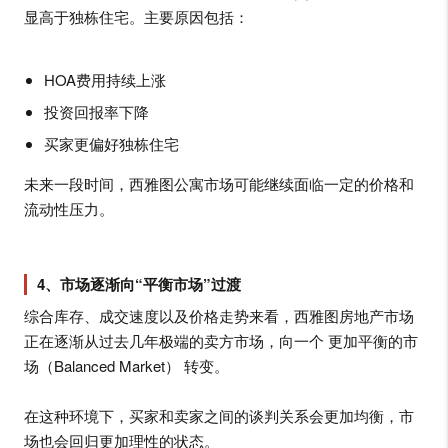
显高于独栋住宅。主要原因包括：
HOA费用持续上涨
投资回报率下降
买家更偏好独栋住宅
未来一段时间，西雅图公寓市场可能继续面临一定的价格和
流动性压力。
4、市场逐渐向“平衡市场”过渡
综合库存、成交速度以及价格走势来看，西雅图房地产市场
正在逐渐从过去几年极端的卖方市场，向一个 更加平衡的市
场（Balanced Market） 转变。
在这种环境下，买家和卖家之间的谈判关系会更加均衡，市
场也会回归更加理性的状态。