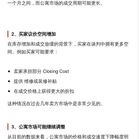
一个月之间，而公寓市场的成交周期可能更长。
2、买家议价空间增加
在库存增加和成交放缓的背景下，买家在谈判中拥有更多空
间。例如买家可能要求：
卖家承担部分 Closing Cost
提供 维修或装修补贴
在成交价格上获得更大的折扣
这种情况在过去几年卖方市场中是非常少见的。
3、公寓市场可能继续调整
从目前的数据来看，公寓市场的价格和成交速度下降幅度明