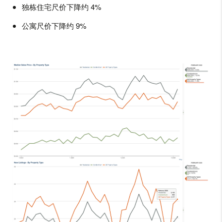
独栋住宅尺价下降约 4%
公寓尺价下降约 9%