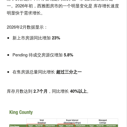
一。2026年初，西雅图房市的一个明显变化是 库存增长速度
明显快于需求增长。
2026年2月数据显示：
新上市房源同比增加
23%
Pending 待成交房源仅增加
5.8%
在售房源总量同比增长
超过三分之一
库存月数达到
2.7个月
，同比增长
40%以上
。