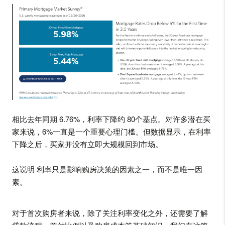
相比去年同期 6.76%，利率下降约 80个基点。对许多潜在买
家来说，6%一直是一个重要心理门槛。但数据显示，在利率
下降之后，买家并没有立即大规模回到市场。
这说明 利率只是影响购房决策的因素之一，而不是唯一因
素。
对于首次购房者来说，除了关注利率变化之外，还需要了解