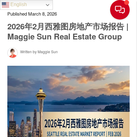
English
Published March 8, 2026
2026年2月西雅图房地产市场报告 |
Maggie Sun Real Estate Group
Written by Maggie Sun