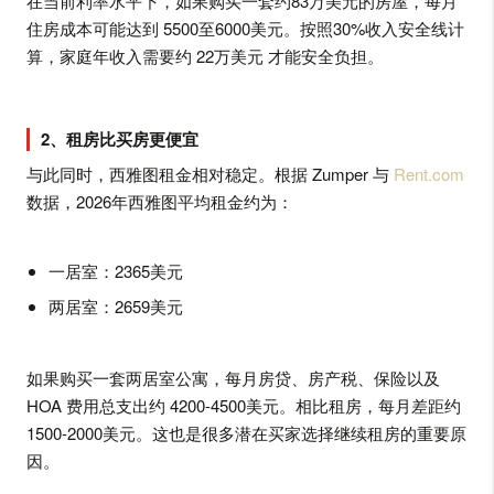
在当前利率水平下，如果购买一套约83万美元的房屋，每月
住房成本可能达到 5500至6000美元。按照30%收入安全线计
算，家庭年收入需要约 22万美元 才能安全负担。
2、租房比买房更便宜
与此同时，西雅图租金相对稳定。根据 Zumper 与
Rent.com
数据，2026年西雅图平均租金约为：
一居室：2365美元
两居室：2659美元
如果购买一套两居室公寓，每月房贷、房产税、保险以及
HOA 费用总支出约 4200-4500美元。相比租房，每月差距约
1500-2000美元。这也是很多潜在买家选择继续租房的重要原
因。