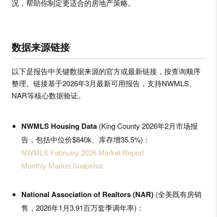
况，帮助你制定更适合的房地产策略。
数据来源链接
以下是报告中关键数据来源的官方或最新链接，按查询顺序
整理。链接基于2026年3月最新可用报告，支持NWMLS、
NAR等核心数据验证。
NWMLS Housing Data
(King County 2026年2月市场报
告，包括中位价$840k、库存增35.5%)：
NWMLS February 2026 Market Report
Monthly Market Snapshot
National Association of Realtors (NAR)
(全美既有房销
售，2026年1月3.91百万套季调年率)：