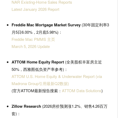
NAR Existing-Home Sales Reports
Latest January 2026 Report
Freddie Mac Mortgage Market Survey
(30年固定利率3
月5日6.00%，2月底5.98%)：
Freddie Mac PMMS 主页
March 5, 2026 Update
ATTOM Home Equity Report
(全美股权丰富房主近
50%，西雅图低负资产率参考)：
ATTOM U.S. Home Equity & Underwater Report (via
Madrona Group引用最新Q2数据)
(官方ATTOM最新报告搜索：
ATTOM Data Solutions
)
Zillow Research
(2026房价预测涨1.2%、销售4.26百万
套)：