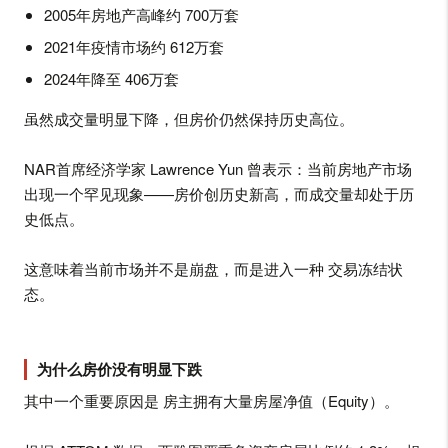
2005年房地产高峰约 700万套
2021年疫情市场约 612万套
2024年降至 406万套
虽然成交量明显下降，但房价仍然保持历史高位。
NAR首席经济学家 Lawrence Yun 曾表示：当前房地产市场
出现一个罕见现象——房价创历史新高，而成交量却处于历
史低点。
这意味着当前市场并不是崩盘，而是进入一种 交易冻结状
态。
为什么房价没有明显下跌
其中一个重要原因是 房主拥有大量房屋净值（Equity）。