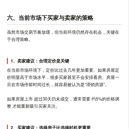
六、当前市场下买家与卖家的策略
虽然市场交易节奏放缓，但当前环境仍然存在机会，关键在
于合理策略。
1、卖家建议：合理定价是关键
在当前市场环境下，定价比过去几年更加重要。如果房屋定
价明显高于市场水平，很多买家甚至不会安排看房。房屋一
旦在市场停留时间过长，就容易被认为是“滞销房源”。
如果房屋上市 超过30天仍未成交，通常需要 约5%的价格调
整 才能重新吸引买家关注。
2、买家建议：选择房子比选择时机更重要