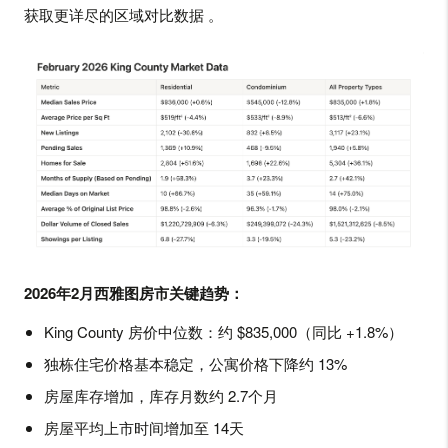
获取更详尽的区域对比数据
。
2026年2月西雅图房市关键趋势：
King County 房价中位数：约 $835,000（同比 +1.8%）
独栋住宅价格基本稳定，公寓价格下降约 13%
房屋库存增加，库存月数约 2.7个月
房屋平均上市时间增加至 14天