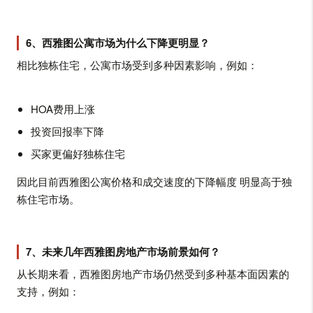
6、西雅图公寓市场为什么下降更明显？
相比独栋住宅，公寓市场受到多种因素影响，例如：
HOA费用上涨
投资回报率下降
买家更偏好独栋住宅
因此目前西雅图公寓价格和成交速度的下降幅度 明显高于独
栋住宅市场。
7、未来几年西雅图房地产市场前景如何？
从长期来看，西雅图房地产市场仍然受到多种基本面因素的
支持，例如：