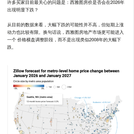
许多买家目前最关心的问题是：西雅图房价是否会在2026年
出现明显下跌？
从目前的数据来看，大幅下跌的可能性并不高，但短期上涨
动力也比较有限。换句话说，西雅图房地产市场更可能进入
一个 价格横盘调整阶段，而不是出现类似2008年的大幅下
跌。