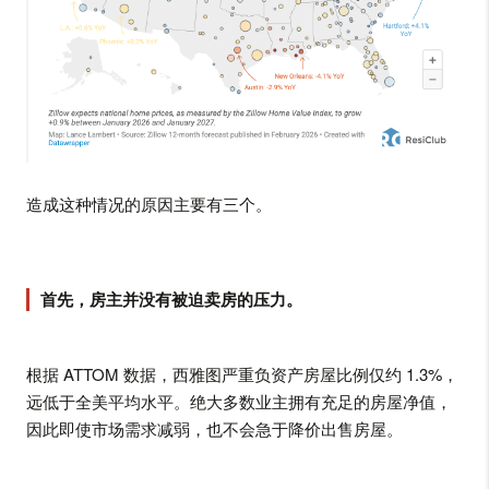
造成这种情况的原因主要有三个。
首先，房主并没有被迫卖房的压力。
根据 ATTOM 数据，西雅图严重负资产房屋比例仅约 1.3%，
远低于全美平均水平。绝大多数业主拥有充足的房屋净值，
因此即使市场需求减弱，也不会急于降价出售房屋。