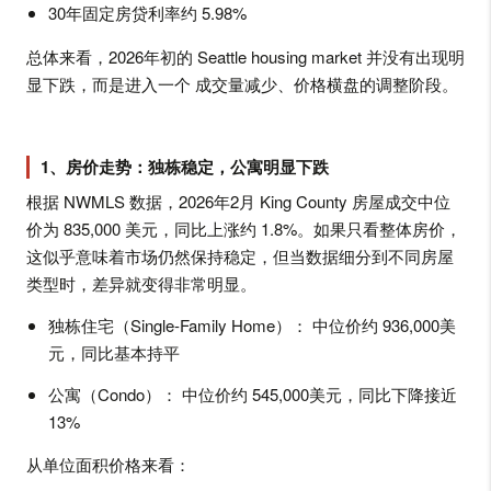
30年固定房贷利率约 5.98%
总体来看，2026年初的 Seattle housing market 并没有出现明
显下跌，而是进入一个 成交量减少、价格横盘的调整阶段。
1、房价走势：独栋稳定，公寓明显下跌
根据 NWMLS 数据，2026年2月 King County 房屋成交中位
价为 835,000 美元，同比上涨约 1.8%。如果只看整体房价，
这似乎意味着市场仍然保持稳定，但当数据细分到不同房屋
类型时，差异就变得非常明显。
独栋住宅（Single-Family Home）： 中位价约 936,000美
元，同比基本持平
公寓（Condo）： 中位价约 545,000美元，同比下降接近
13%
从单位面积价格来看：