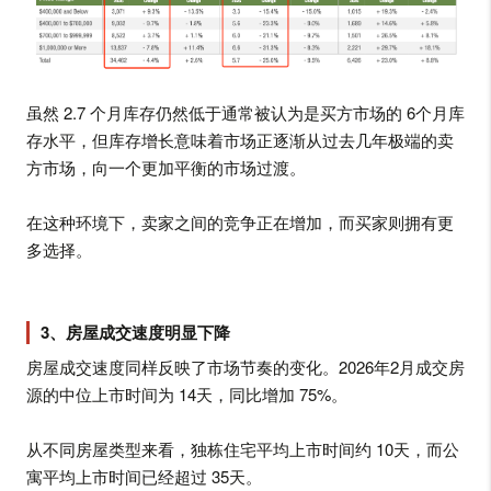
虽然 2.7 个月库存仍然低于通常被认为是买方市场的 6个月库
存水平，但库存增长意味着市场正逐渐从过去几年极端的卖
方市场，向一个更加平衡的市场过渡。
在这种环境下，卖家之间的竞争正在增加，而买家则拥有更
多选择。
3、房屋成交速度明显下降
房屋成交速度同样反映了市场节奏的变化。2026年2月成交房
源的中位上市时间为 14天，同比增加 75%。
从不同房屋类型来看，独栋住宅平均上市时间约 10天，而公
寓平均上市时间已经超过 35天。